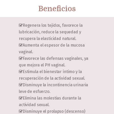
Beneficios
Regenera los tejidos, favorece la
lubricación, reduce la sequedad y
recupera la elasticidad natural.
Aumenta el espesor de la mucosa
vaginal.
Favorece las defensas vaginales, ya
que mejora el PH vaginal.
Estimula el bienestar íntimo y la
recuperación de la actividad sexual.
Disminuye la incontinencia urinaria
leve de esfuerzo.
Elimina las molestias durante la
actividad sexual.
Disminuye el prolapso (descenso)