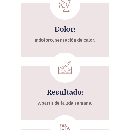
Dolor:
Indoloro, sensación de calor.
Resultado:
A partir de la 2da semana.