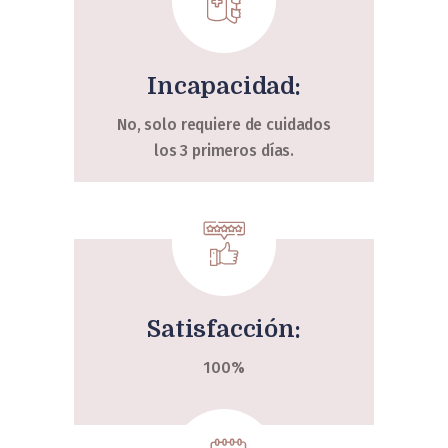
Incapacidad:
No, solo requiere de cuidados
los 3 primeros días.
Satisfacción:
100%