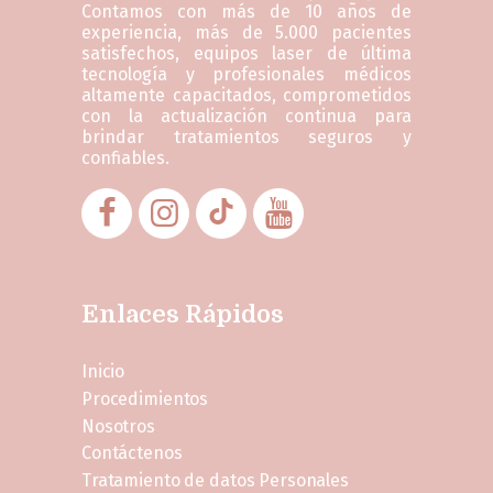
Contamos con más de 10 años de
experiencia, más de 5.000 pacientes
satisfechos, equipos laser de última
tecnología y profesionales médicos
altamente capacitados, comprometidos
con la actualización continua para
brindar tratamientos seguros y
confiables.
Enlaces Rápidos
Inicio
Procedimientos
Nosotros
Contáctenos
Tratamiento de datos Personales