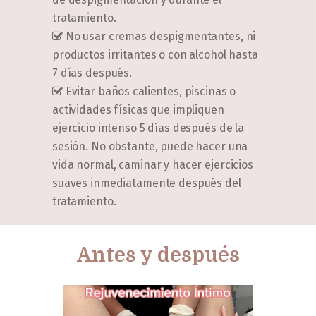
tratamiento.
No usar cremas despigmentantes, ni
productos irritantes o con alcohol hasta
7 días después.
Evitar baños calientes, piscinas o
actividades físicas que impliquen
ejercicio intenso 5 días después de la
sesión. No obstante, puede hacer una
vida normal, caminar y hacer ejercicios
suaves inmediatamente después del
tratamiento.
Antes y después