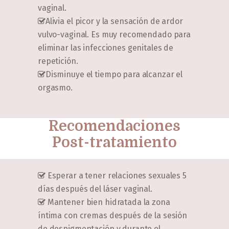
vaginal.
Alivia el picor y la sensación de ardor
vulvo-vaginal. Es muy recomendado para
eliminar las infecciones genitales de
repetición.
Disminuye el tiempo para alcanzar el
orgasmo.
Recomendaciones
Post-tratamiento
Esperar a tener relaciones sexuales 5
días después del láser vaginal.
Mantener bien hidratada la zona
íntima con cremas después de la sesión
de despigmentación y durante el