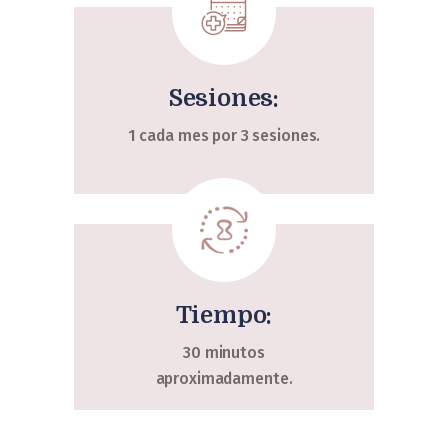
Sesiones:
1 cada mes por 3 sesiones.
Tiempo:
30 minutos
aproximadamente.